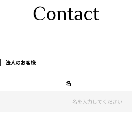
Contact
法人のお客様
名