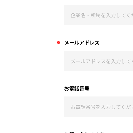
メールアドレス
お電話番号