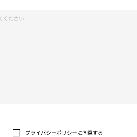
プライバシーポリシーに同意する