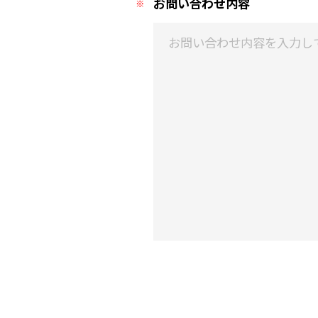
お問い合わせ内容