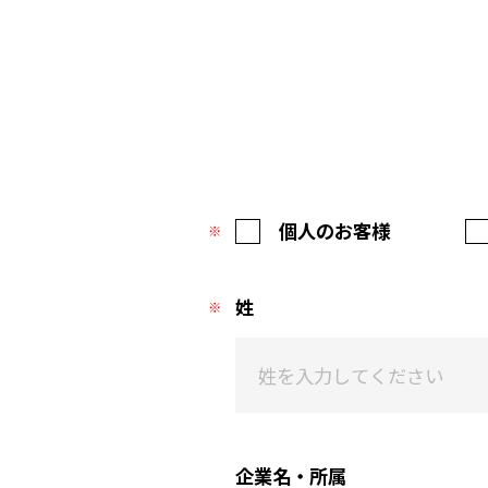
個人のお客様
姓
企業名・所属